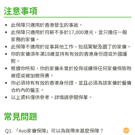
注意事項
此保障只適用於香港發生的事故。
此保障只適用於月薪不多於17,000港元，並只擔任一般
家務的家傭。
此保障不適用於從事其他工作，包括駕駛及園丁的家傭。
你的家傭須年滿18歲並持有有效的香港身份證或外國護
照。
根據你所知，你的家傭未曾於投保或續保任何家傭保險時
被拒或被加徵保費。
你必須持有有效的香港身份證，並且必須為該家傭於僱傭
合約內的僱主。
以上資料僅供參考。詳情請參閱保單。
常見問題
Q1. 「Avo家傭保障」可以為我帶來甚麼保障？