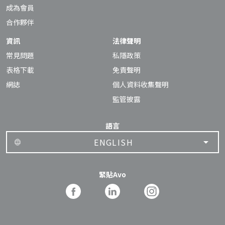
成為會員
合作夥伴
資訊
法律聲明
常見問題
私隱政策
表格下載
免責聲明
網誌
個人資料收集聲明
監管披露
語言
ENGLISH
緊貼Avo