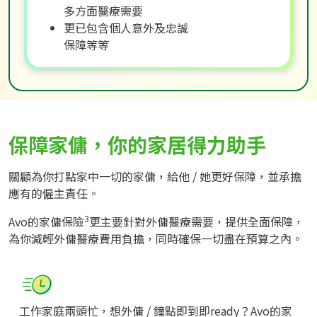
多方面醫療需要
更已包含個人意外及忠誠
保障等等
保障家傭，你的家居得力助手
關顧為你打點家中一切的家傭，給他 / 她更好保障，並承擔
應有的僱主責任。
3
Avo的家傭保險
更主要針對外傭醫療需要，提供全面保障，
為你減輕外傭醫療費用負擔，同時確保一切盡在預算之內。
工作家庭兩頭忙，想外傭 / 鐘點即到即ready？Avo的家