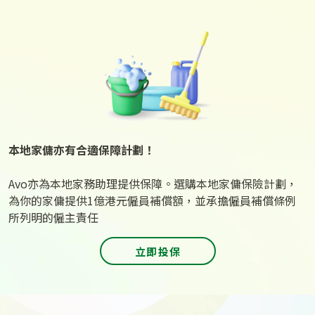
本地家傭亦有合適保障計劃！
Avo亦為本地家務助理提供保障。選購本地家傭保險計劃，
為你的家傭提供1億港元僱員補償額，並承擔僱員補償條例
所列明的僱主責任
立即投保