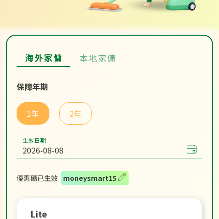
海外家傭
本地家傭
保障年期
1年
2年
生效日期
優惠碼已生效
moneysmart15
Lite