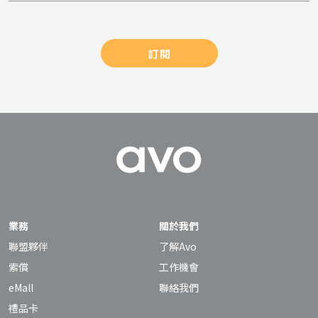
訂閱
業務
關於我們
聯盟夥伴
了解Avo
索償
工作機會
eMall
聯絡我們
禮品卡