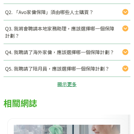
Q2. 「Avo家傭保障」須由哪些人士購買？
Q3. 我將會聘請本地家務助理，應該選擇哪一個保障
計劃？
Q4. 我聘請了海外家傭，應該選擇哪一個保障計劃？
Q5. 我聘請了陪月員，應該選擇哪一個保障計劃？
顯示更多
相關網誌