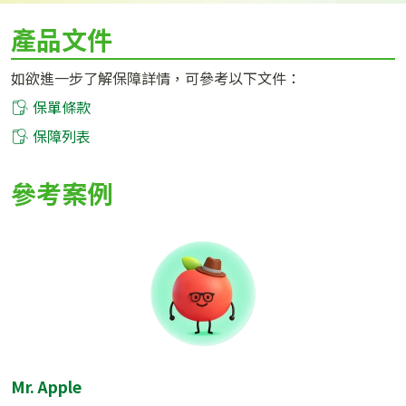
產品文件
如欲進一步了解保障詳情，可參考以下文件：
保單條款
保障列表
參考案例
Mr. Apple