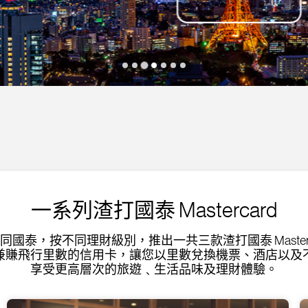
一系列渣打國泰 Mastercard
同國泰，按不同理財級別，推出一共三款渣打國泰 Masterc
兼賺飛行里數的信用卡，讓您以里數兌換機票、酒店以及
享受更高層次的旅遊﹑生活品味及理財體驗。