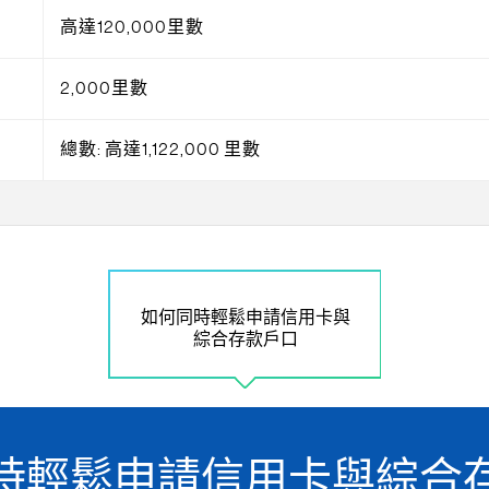
高達120,000里數
2,000里數
總數: 高達1,122,000 里數
如何同時輕鬆申請信用卡與
綜合存款戶口
時輕鬆申請信用卡與綜合