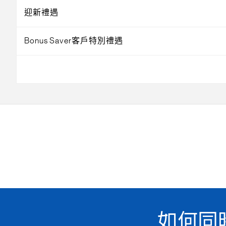
迎新禮遇
Bonus Saver客戶特別禮遇
如何同