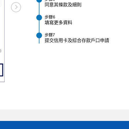
同意其條款及細則
步驟6
填寫更多資料
步驟7
提交信用卡及綜合存款戶口申請