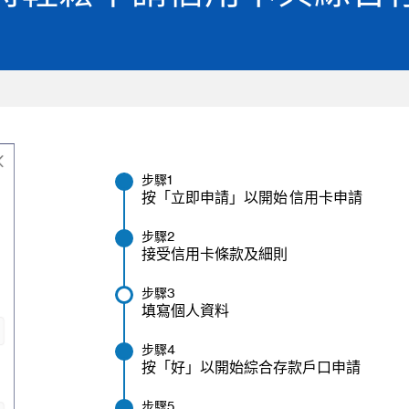
步驟1
按「立即申請」以開始 信用卡申請
步驟2
接受信用卡條款及細則
步驟3
填寫個人資料
步驟4
按「好」以開始綜合存款戶口申請
步驟5