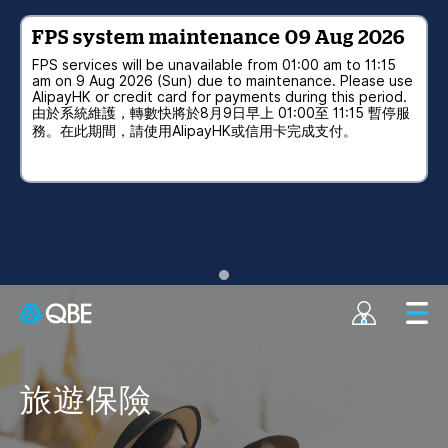
FPS system maintenance 09 Aug 2026
FPS services will be unavailable from 01:00 am to 11:15
am on 9 Aug 2026 (Sun) due to maintenance. Please use
AlipayHK or credit card for payments during this period.
由於系統維護，轉數快將於8月9日早上 01:00至 11:15 暫停服
務。在此期間，請使用AlipayHK或信用卡完成支付。
旅遊保險