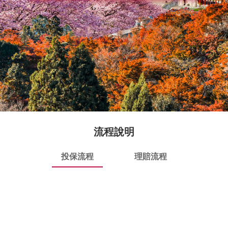
流程說明
投保流程
理賠流程